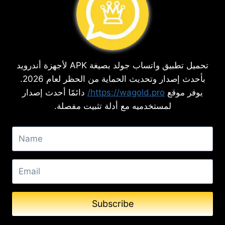
تحميل تطبيق واتساب جولد بصيغة APK لأجهزة أندرويد
بأحدث إصدار وتحديث الحماية من الحظر لعام 2026.
يوفر موقع
https://wagold.pro/
دائمًا أحدث إصدار
لمستخدميه مع أدلة تثبيت مفصلة.
Subscribe