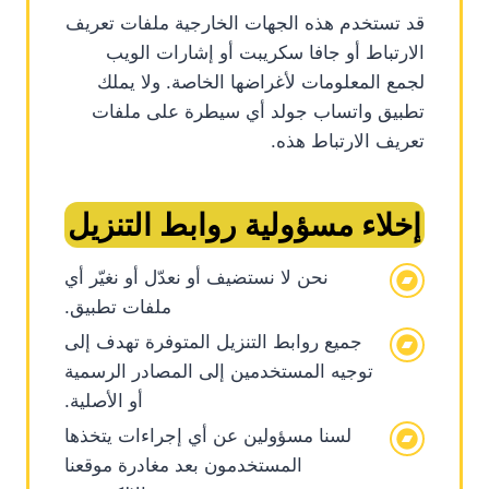
قد تستخدم هذه الجهات الخارجية ملفات تعريف
الارتباط أو جافا سكريبت أو إشارات الويب
لجمع المعلومات لأغراضها الخاصة. ولا يملك
تطبيق واتساب جولد أي سيطرة على ملفات
تعريف الارتباط هذه.
إخلاء مسؤولية روابط التنزيل
نحن لا نستضيف أو نعدّل أو نغيّر أي
ملفات تطبيق.
جميع روابط التنزيل المتوفرة تهدف إلى
توجيه المستخدمين إلى المصادر الرسمية
أو الأصلية.
لسنا مسؤولين عن أي إجراءات يتخذها
المستخدمون بعد مغادرة موقعنا