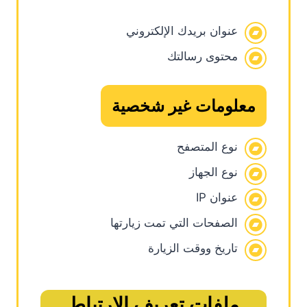
عنوان بريدك الإلكتروني
محتوى رسالتك
معلومات غير شخصية
نوع المتصفح
نوع الجهاز
عنوان IP
الصفحات التي تمت زيارتها
تاريخ ووقت الزيارة
ملفات تعريف الارتباط