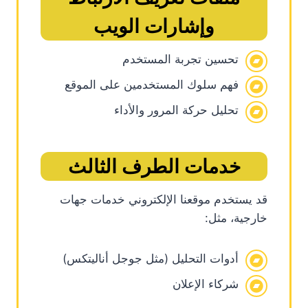
وإشارات الويب
تحسين تجربة المستخدم
فهم سلوك المستخدمين على الموقع
تحليل حركة المرور والأداء
خدمات الطرف الثالث
قد يستخدم موقعنا الإلكتروني خدمات جهات
خارجية، مثل:
أدوات التحليل (مثل جوجل أناليتكس)
شركاء الإعلان