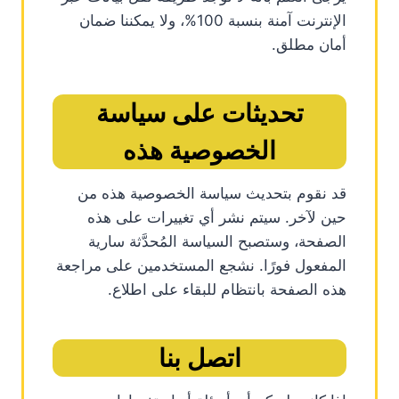
الإنترنت آمنة بنسبة 100%، ولا يمكننا ضمان
أمان مطلق.
تحديثات على سياسة
الخصوصية هذه
قد نقوم بتحديث سياسة الخصوصية هذه من
حين لآخر. سيتم نشر أي تغييرات على هذه
الصفحة، وستصبح السياسة المُحدَّثة سارية
المفعول فورًا. نشجع المستخدمين على مراجعة
هذه الصفحة بانتظام للبقاء على اطلاع.
اتصل بنا